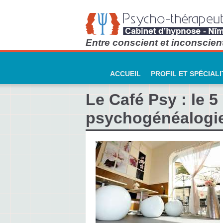
Entre conscient et inconscient
ACCUEIL
PROFIL ET SPÉCIALI
Le Café Psy : le 5
psychogénéalogie