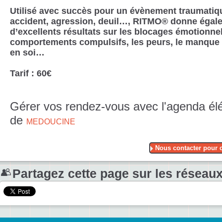
Utilisé avec succès pour un évènement traumatiq
accident, agression, deuil…, RITMO® donne égal
d’excellents résultats sur les blocages émotionnel
comportements compulsifs, les peurs, le manque
en soi…
Tarif : 60€
Gérer vos rendez-vous avec l'agenda él
de
MEDOUCINE
Nous contacter pour ce
Partagez cette page sur les réseaux