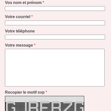
Vos nom et prénom
*
Votre courriel
*
Votre téléphone
Votre message
*
Recopier le motif svp
*