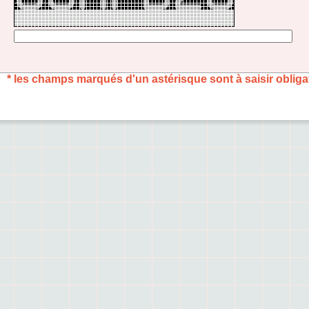
* les champs marqués d'un astérisque sont à saisir obligat