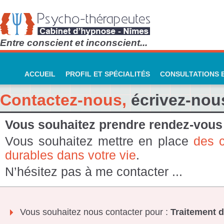
Entre conscient et inconscient...
ACCUEIL
PROFIL ET SPÉCIALITÉS
CONSULTATIONS E
Contactez-nous,
écrivez-nous
Vous souhaitez prendre rendez-vous
Vous souhaitez mettre en place
des 
durables dans votre vie
.
N’hésitez pas à me contacter ...
Vous souhaitez nous contacter pour :
Traitement d